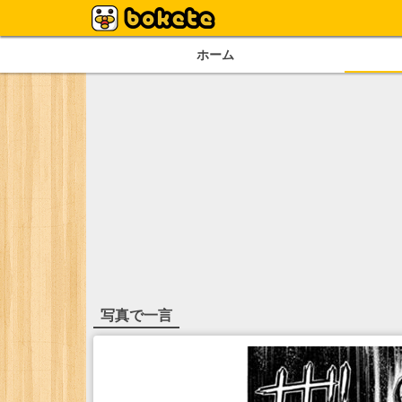
ホーム
写真で一言