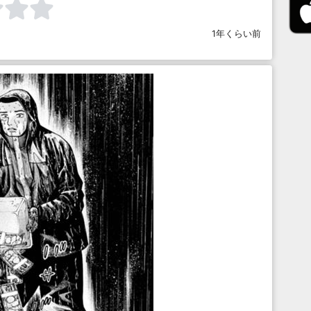
1年くらい前