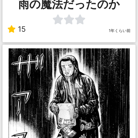
雨の魔法だったのか
15
1年くらい前