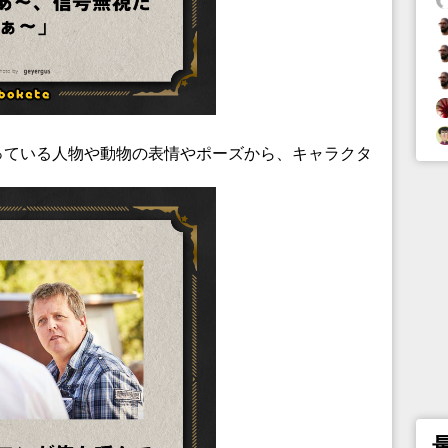
っている人物や動物の表情やポーズから、キャラクタ
。