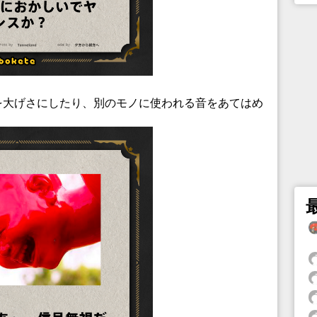
を大げさにしたり、別のモノに使われる音をあてはめ