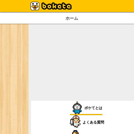
ホーム
ボケてとは
よくある質問