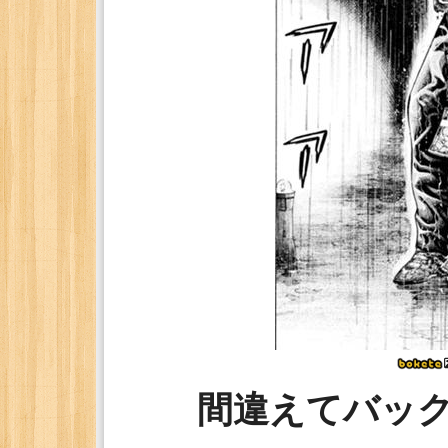
間違えてバッ