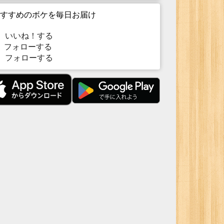
すすめのボケを毎日お届け
いいね！する
フォローする
フォローする