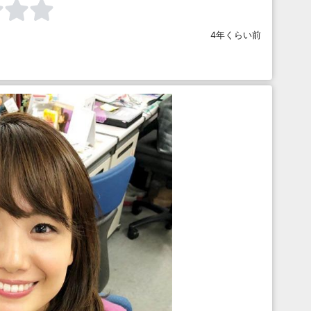
4年くらい前