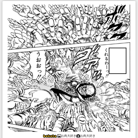
お肉大好き
お肉大好き