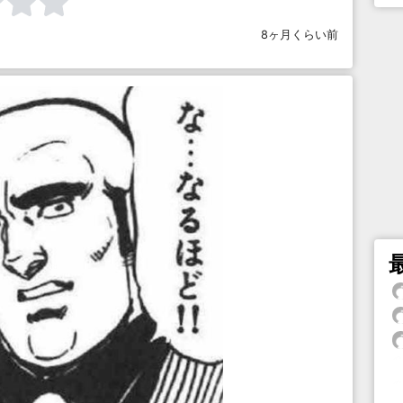
8ヶ月くらい前