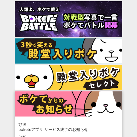
7/15
boketeアプリ サービス終了のお知らせ