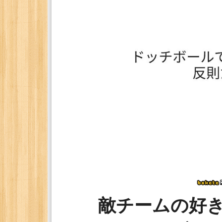
敵チームの好