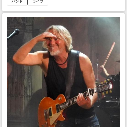
バンド
ライブ