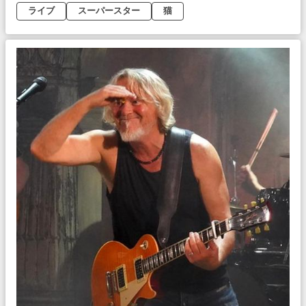
ライブ
スーパースター
猫