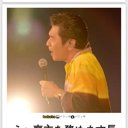
メリッサ
メリッサ