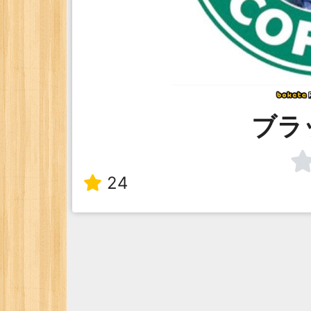
ブラ
24