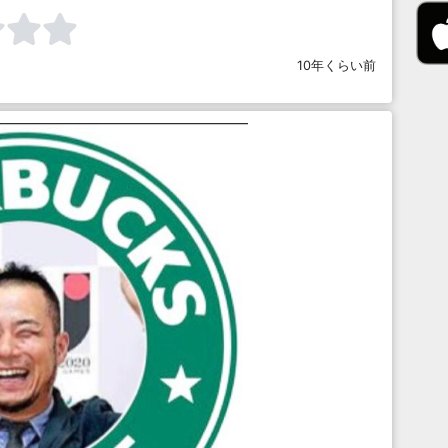
10年くらい前