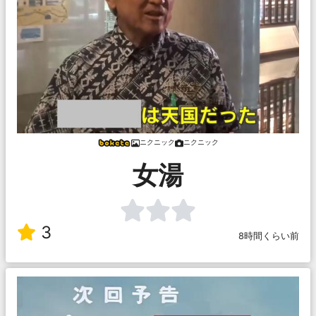
ニクニック
ニクニック
女湯
3
8時間くらい前