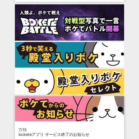
7/15
boketeアプリ サービス終了のお知らせ