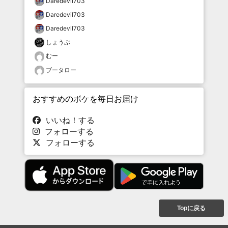
Daredevil703
Daredevil703
Daredevil703
しょうぶ
むー
ブータロー
おすすめのボケを毎日お届け
いいね！する
フォローする
フォローする
Topに戻る