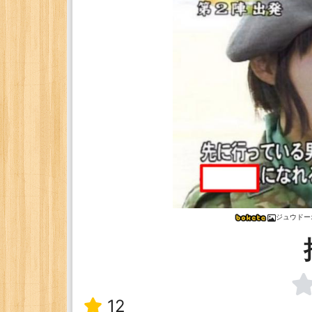
ジュウドー
12