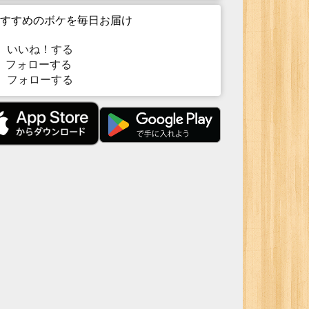
すすめのボケを毎日お届け
いいね！する
フォローする
フォローする