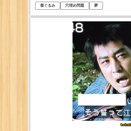
着ぐるみ
穴埋め問題
夢