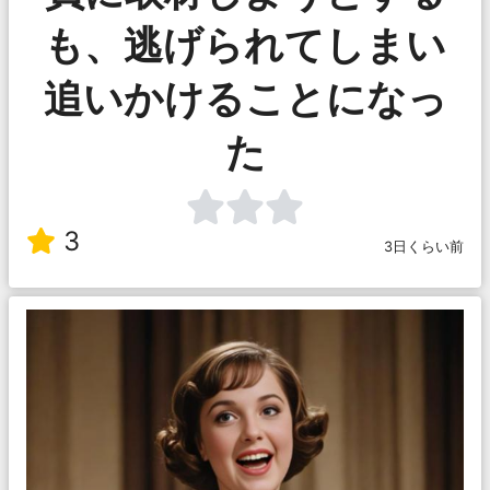
も、逃げられてしまい
追いかけることになっ
た
3
3日くらい前