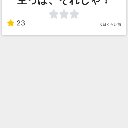
23
6日くらい前