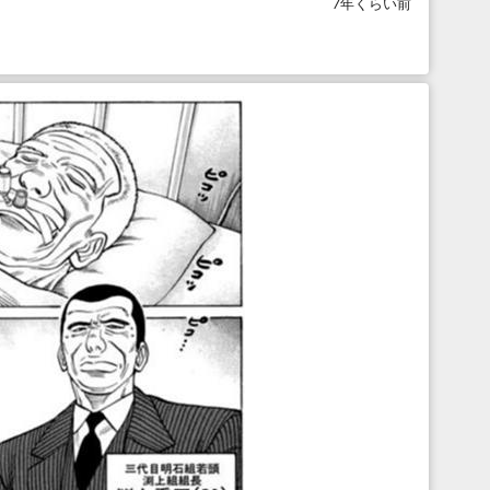
7年くらい前