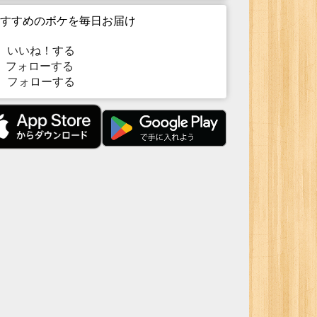
すすめのボケを毎日お届け
いいね！する
フォローする
フォローする