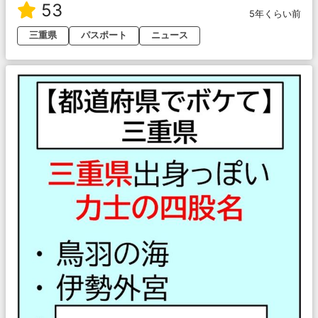
53
5年くらい前
三重県
パスポート
ニュース