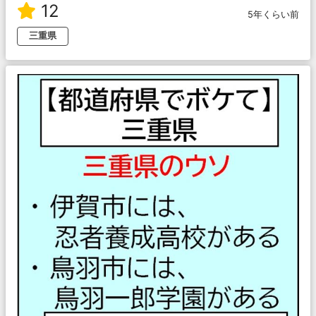
12
5年くらい前
三重県