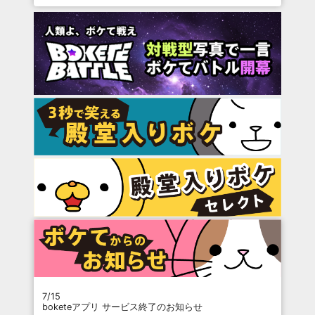
7/15
boketeアプリ サービス終了のお知らせ