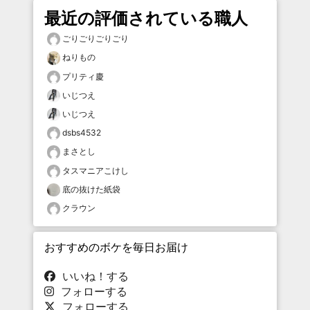
最近の評価されている職人
ごりごりごりごり
ねりもの
プリティ慶
いじつえ
いじつえ
dsbs4532
まさとし
タスマニアこけし
底の抜けた紙袋
クラウン
おすすめのボケを毎日お届け
いいね！する
フォローする
フォローする