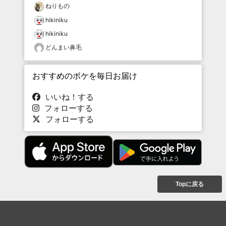
ねりもの
hikiniku
hikiniku
どんまい鼻毛
おすすめのボケを毎日お届け
いいね！する
フォローする
フォローする
Topに戻る
ボケを見る
まとめを見る
お題を探す