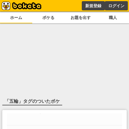
新規登録
ログイン
ホーム
ボケる
お題を出す
職人
「
五輪
」タグのついたボケ