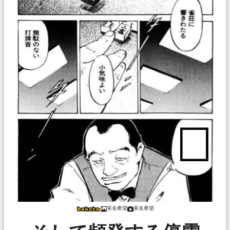
実名希望
実名希望