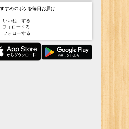
すすめのボケを毎日お届け
いいね！する
フォローする
フォローする