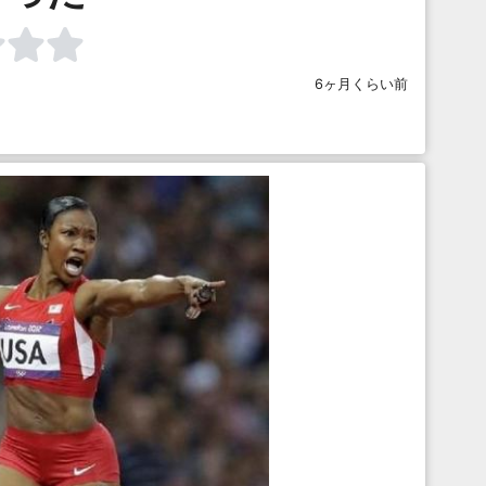
6ヶ月くらい前