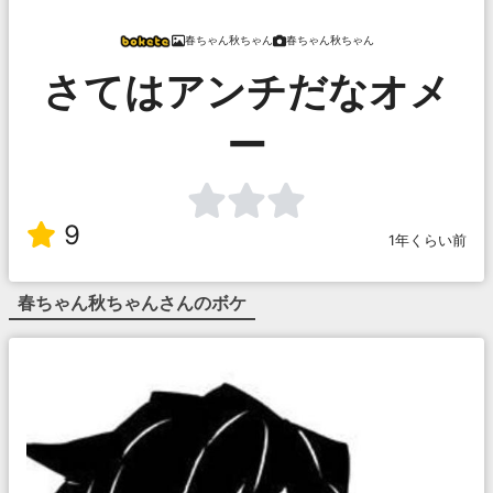
春ちゃん秋ちゃん
春ちゃん秋ちゃん
さてはアンチだなオメ
ー
9
1年くらい前
春ちゃん秋ちゃん
さんのボケ