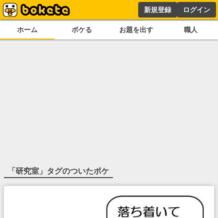
新規登録
ログイン
ホーム
ボケる
お題を出す
職人
「
研究室
」タグのついたボケ