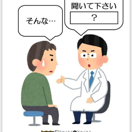
アマゾネス
アマゾネス