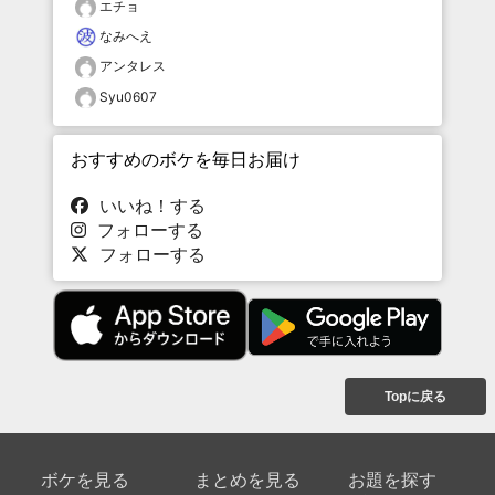
エチョ
なみへえ
アンタレス
Syu0607
おすすめのボケを毎日お届け
いいね！する
フォローする
フォローする
Topに戻る
ボケを見る
まとめを見る
お題を探す