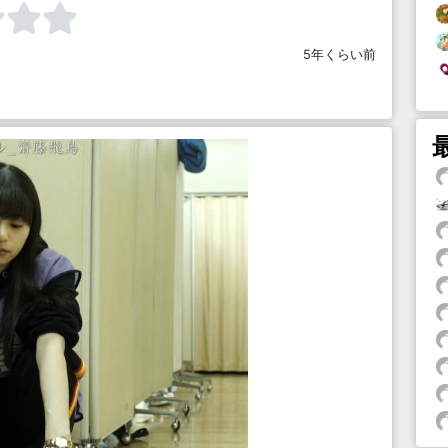
5年くらい前