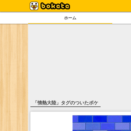
ホーム
「
情熱大陸
」タグのついたボケ