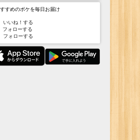
すすめのボケを毎日お届け
いいね！する
フォローする
フォローする