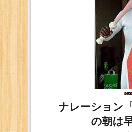
ナレーション
の朝は