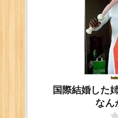
国際結婚した
なん