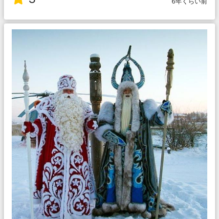
6年くらい前