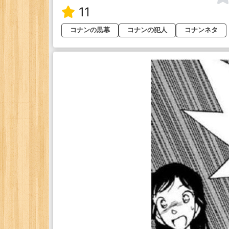
11
コナンの黒幕
コナンの犯人
コナンネタ