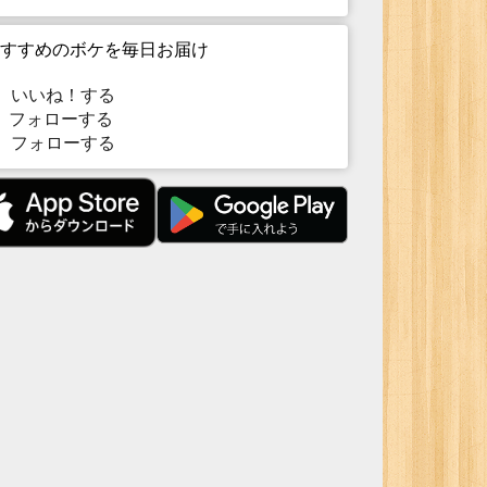
すすめのボケを毎日お届け
いいね！する
フォローする
フォローする