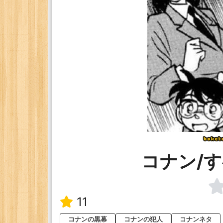
コナン/
11
コナンの黒幕
コナンの犯人
コナンネタ