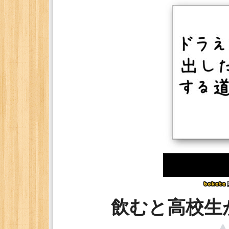
飲むと高校生