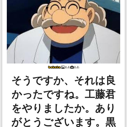
ああ
ああ
そうですか、それは良
かったですね。工藤君
をやりましたか。あり
がとうございます。黒