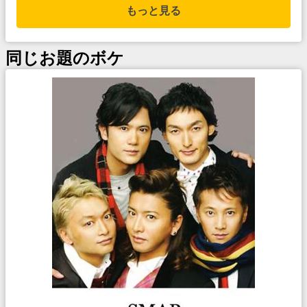
もっと見る
同じお題のボケ