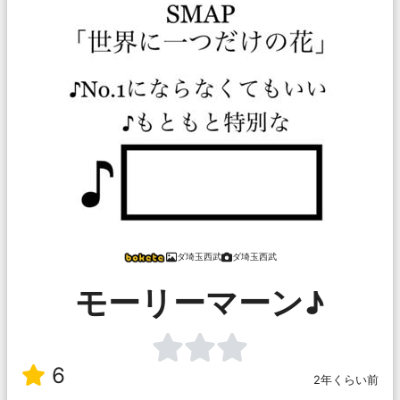
ダ埼玉西武
ダ埼玉西武
モーリーマーン♪
6
2年くらい前