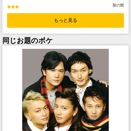
龍の髭
もっと見る
同じお題のボケ