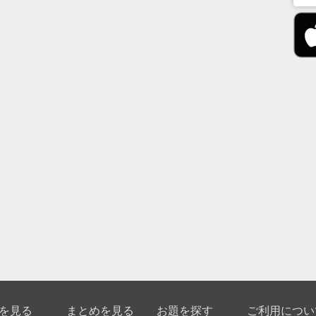
を見る
まとめを見る
お題を探す
ご利用につい