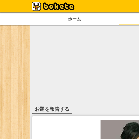
ホーム
お題を報告する