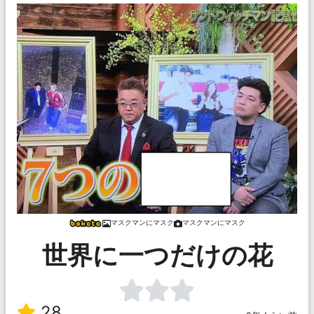
マスクマンにマスク
マスクマンにマスク
世界に一つだけの花
28