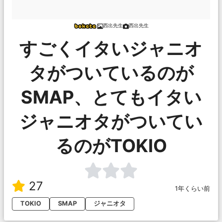
西出先生
西出先生
すごくイタいジャニオ
タがついているのが
SMAP、とてもイタい
ジャニオタがついてい
るのがTOKIO
27
1年くらい前
TOKIO
SMAP
ジャニオタ