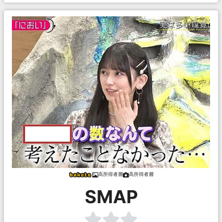
高所得者層
高所得者層
SMAP