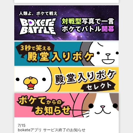
7/15
boketeアプリ サービス終了のお知らせ