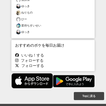
ゆっき
ねりもの
ひー
星待ちすいせい
ゆっき
おすすめのボケを毎日お届け
いいね！する
フォローする
フォローする
Topに戻る