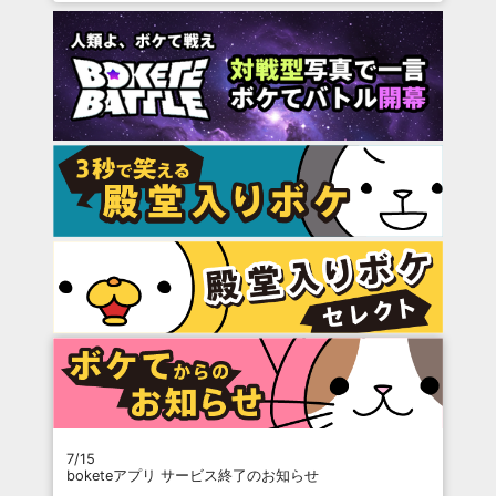
7/15
boketeアプリ サービス終了のお知らせ