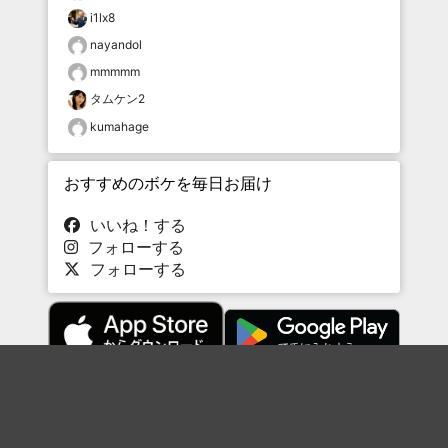
i1lx8
nayandol
mmmmm
タムケン2
kumahage
おすすめのボケを毎日お届け
いいね！する
フォローする
フォローする
Topに戻る