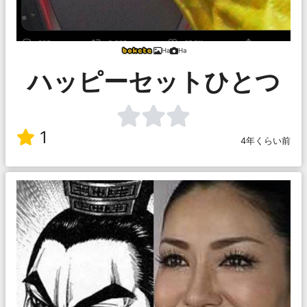
Ha
Ha
ハッピーセットひとつ
1
4年くらい前