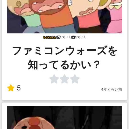
ぴちょん
ぴちょん
ファミコンウォーズを
知ってるかい？
5
4年くらい前