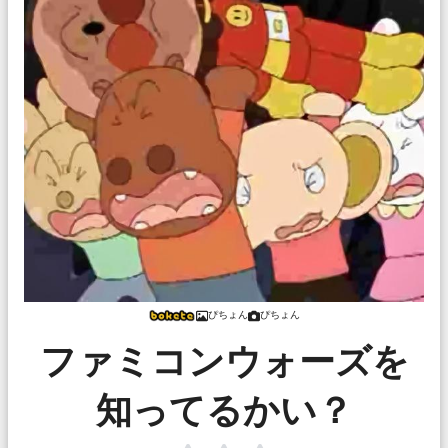
ぴちょん
ぴちょん
ファミコンウォーズを
知ってるかい？