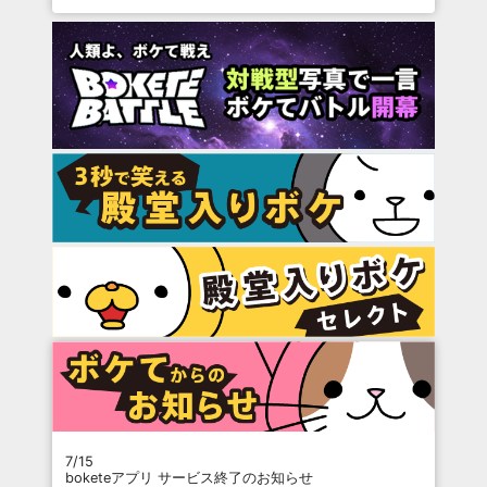
7/15
boketeアプリ サービス終了のお知らせ