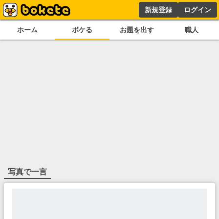
新規登録
ログイン
ホーム
ボケる
お題を出す
職人
写真で一言