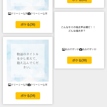
クリーミーな河
クリーミーな河
ボケる(
36
)
あおのすいか
あおのすいか
ボケる(
30
)
クリーミーな河
クリーミーな河
ボケる(
34
)