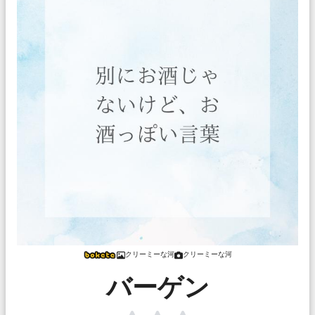
クリーミーな河
クリーミーな河
バーゲン