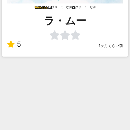
クリーミーな河
クリーミーな河
ラ・ムー
5
1ヶ月くらい前