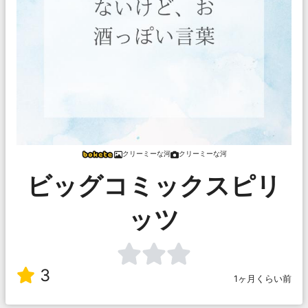
クリーミーな河
クリーミーな河
ビッグコミックスピリ
ッツ
3
1ヶ月くらい前