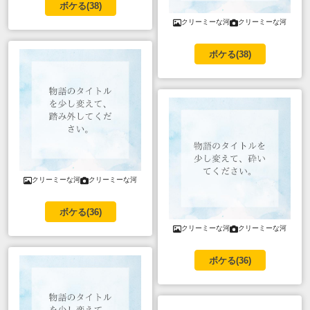
ボケる(
38
)
クリーミーな河
クリーミーな河
ボケる(
38
)
クリーミーな河
クリーミーな河
ボケる(
36
)
クリーミーな河
クリーミーな河
ボケる(
36
)