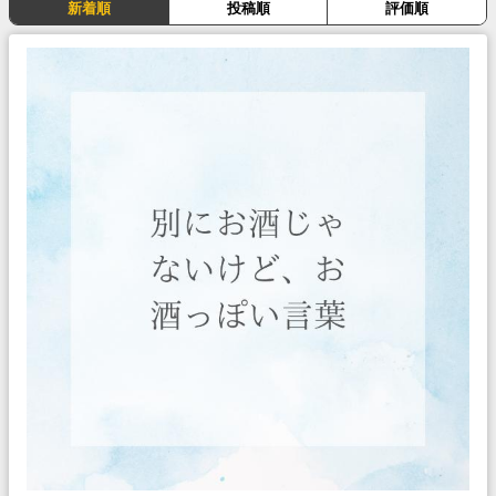
新着順
投稿順
評価順