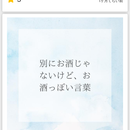
1ヶ月くらい前