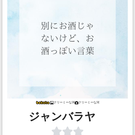
クリーミーな河
クリーミーな河
ジャンバラヤ