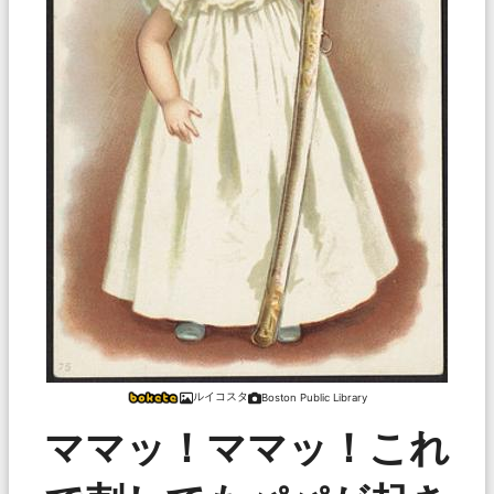
ルイコスタ
Boston Public Library
ママッ！ママッ！これ