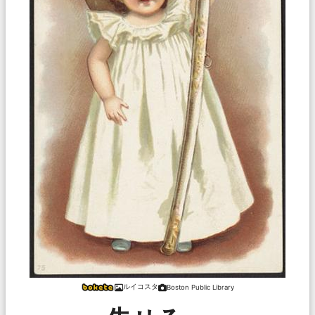
ルイコスタ
Boston Public Library