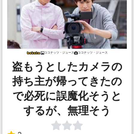
ココナッツ・ジュース
ココナッツ・ジュース
盗もうとしたカメラの
持ち主が帰ってきたの
で必死に誤魔化そうと
するが、無理そう