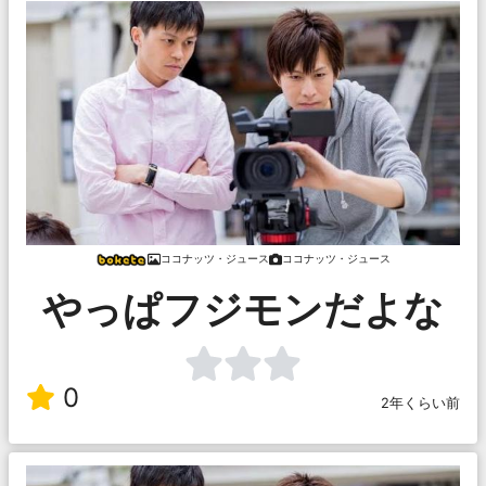
ココナッツ・ジュース
ココナッツ・ジュース
やっぱフジモンだよな
0
2年くらい前