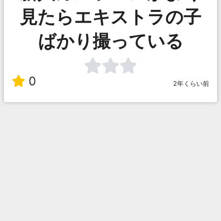
見たらエキストラの子
ばかり撮っている
0
2年くらい前