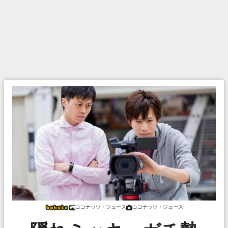
ココナッツ・ジュース
ココナッツ・ジュース