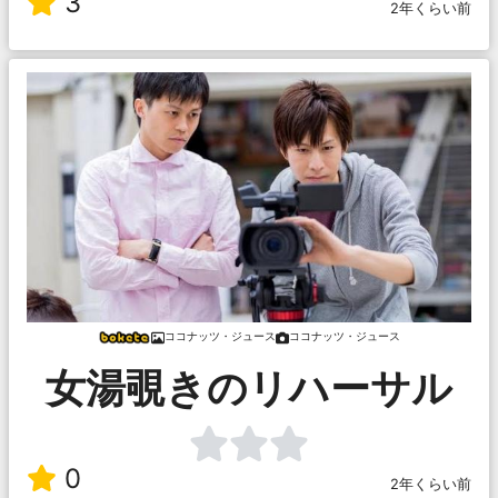
3
2年くらい前
ココナッツ・ジュース
ココナッツ・ジュース
女湯覗きのリハーサル
0
2年くらい前