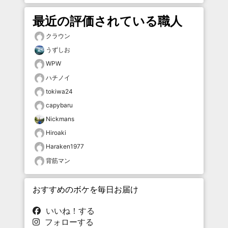
最近の評価されている職人
クラウン
うずしお
WPW
ハチノイ
tokiwa24
capybaru
Nickmans
Hiroaki
Haraken1977
背筋マン
おすすめのボケを毎日お届け
いいね！する
フォローする