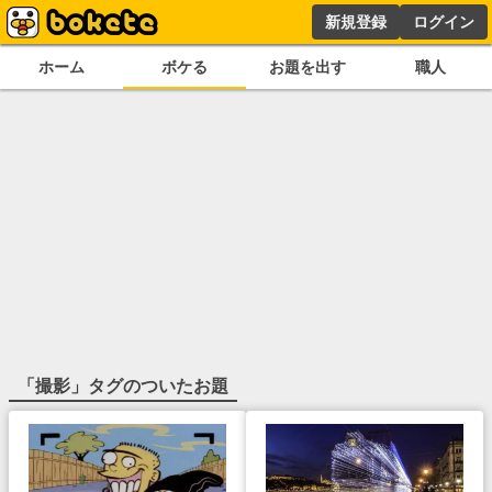
新規登録
ログイン
ホーム
ボケる
お題を出す
職人
「
撮影
」タグのついたお題