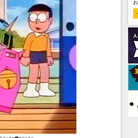
サマーキー
サマーキー