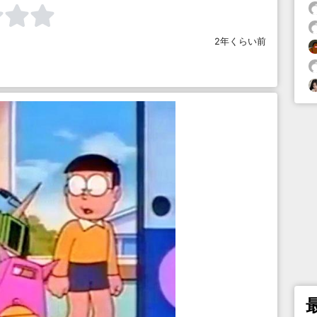
2年くらい前