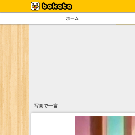
ホーム
写真で一言