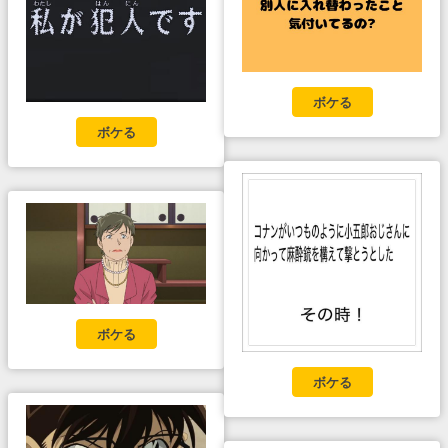
ボケる
ボケる
ボケる
ボケる