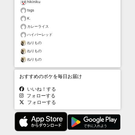
hikiniku
tsgs
K.
カレーライス
ハイパーレッド
ねりもの
ねりもの
ねりもの
おすすめのボケを毎日お届け
いいね！する
フォローする
フォローする