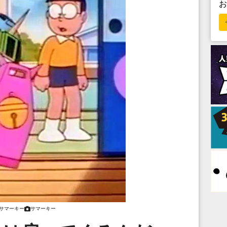
サマーキー
サマーキー