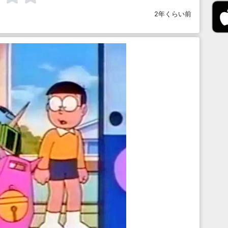
2年くらい前