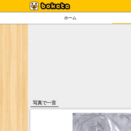
ホーム
写真で一言