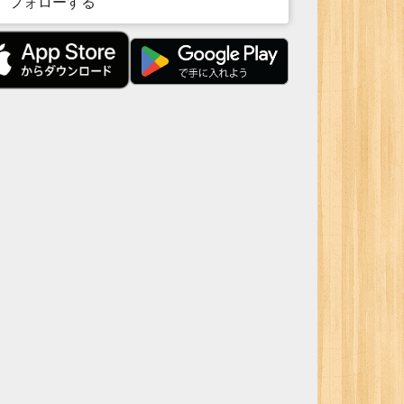
フォローする