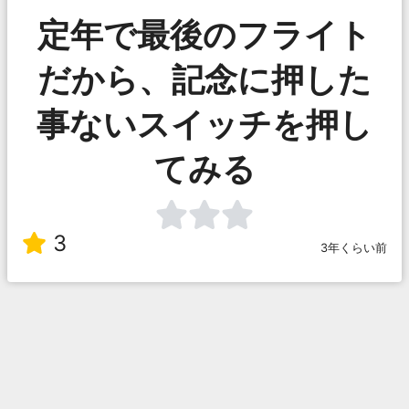
定年で最後のフライト
だから、記念に押した
事ないスイッチを押し
てみる
3
3年くらい前