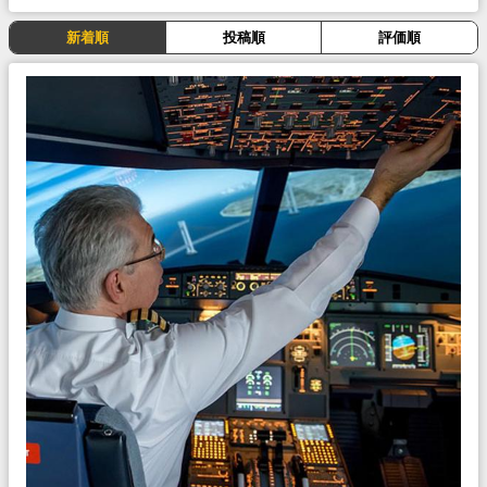
新着順
投稿順
評価順